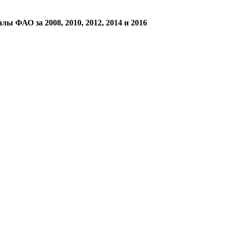
 ФАО за 2008, 2010, 2012, 2014 и 2016