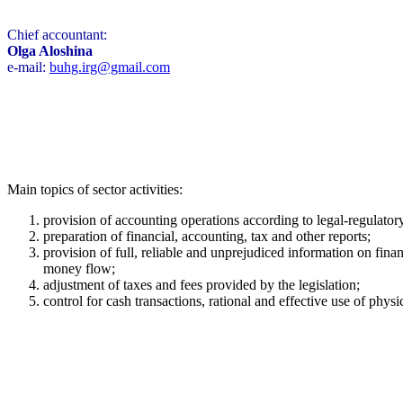
Chief accountant:
Olga Aloshina
e-mail:
buhg.irg@gmail.com
Main topics of sector activities:
provision of accounting operations according to legal-regulator
preparation of financial, accounting, tax and other reports;
provision of full, reliable and unprejudiced information on financi
money flow;
adjustment of taxes and fees provided by the legislation;
control for cash transactions, rational and effective use of phys