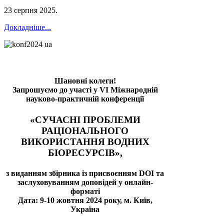
23 серпня 2025
.
Докладніше...
Шановні колеги!
Запрошуємо до участі у VI Міжнародній
науково-практичній конференції
«СУЧАСНІ ПРОБЛЕМИ
РАЦІОНАЛЬНОГО
ВИКОРИСТАННЯ ВОДНИХ
БІОРЕСУРСІВ»,
з виданням збірника із присвоєнням DOI та
заслуховуванням доповідей у онлайн-
форматі
Дата: 9-10 жовтня 2024 року, м. Київ,
Україна