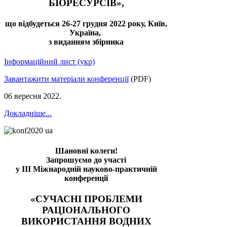
БІОРЕСУРСІВ»,
що відбудеться 26-27 грудня 2022 року, Київ,
Україна,
з виданням збірника
Інформаційний лист (укр)
Завантажити матеріали конференції
(PDF)
06 вересня 2022
.
Докладніше...
Шановні колеги!
Запрошуємо до участі
у III Міжнародній науково-практичній
конференції
«СУЧАСНІ ПРОБЛЕМИ
РАЦІОНАЛЬНОГО
ВИКОРИСТАННЯ ВОДНИХ