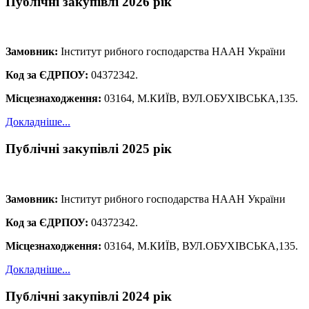
Публічні закупівлі 2026 рік
Замовник:
Інститут рибного господарства НААН України
Код за ЄДРПОУ:
04372342.
Місцезнаходження:
03164, М.КИЇВ, ВУЛ.ОБУХІВСЬКА,135.
Докладніше...
Публічні закупівлі 2025 рік
Замовник:
Інститут рибного господарства НААН України
Код за ЄДРПОУ:
04372342.
Місцезнаходження:
03164, М.КИЇВ, ВУЛ.ОБУХІВСЬКА,135.
Докладніше...
Публічні закупівлі 2024 рік