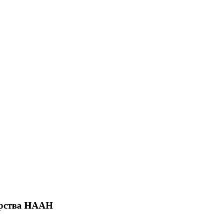
дарства НААН